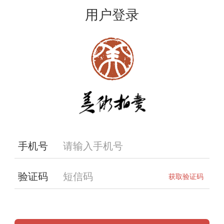
用户登录
手机号
验证码