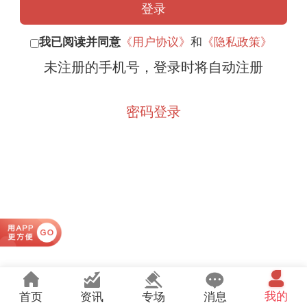
登录
我已阅读并同意
《用户协议》
和
《隐私政策》
未注册的手机号，登录时将自动注册
密码登录
我的
首页
资讯
专场
消息