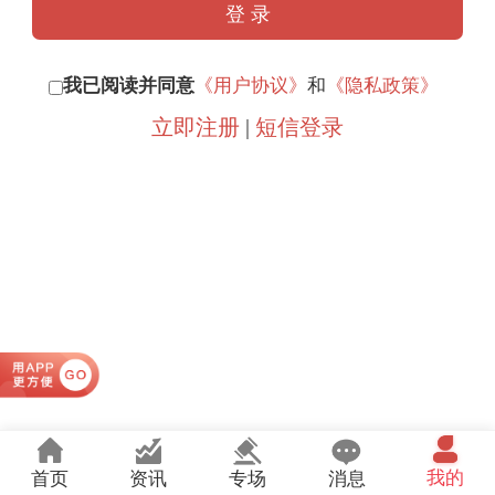
我已阅读并同意
《用户协议》
和
《隐私政策》
立即注册
|
短信登录
我的
首页
资讯
专场
消息