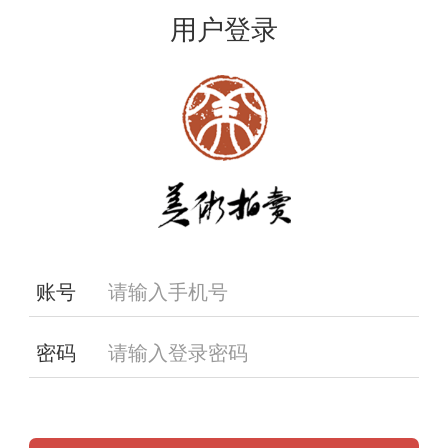
用户登录
账号
密码