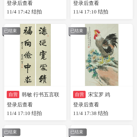
登录后查看
登录后查看
11/4 17:42 结拍
11/4 17:10 结拍
已结束
已结束
韩敏 行书五言联
宋宝罗 鸡
自营
自营
登录后查看
登录后查看
11/4 17:10 结拍
11/4 17:38 结拍
已结束
已结束