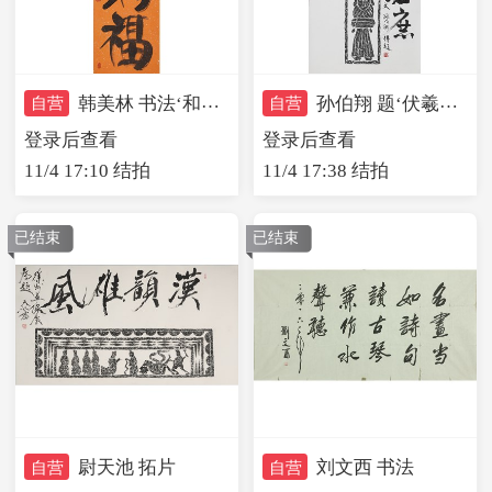
韩美林 书法‘和兔纳福’
孙伯翔 题‘伏羲女娲造像’
自营
自营
登录后查看
登录后查看
11/4 17:10 结拍
11/4 17:38 结拍
已结束
已结束
尉天池 拓片
刘文西 书法
自营
自营