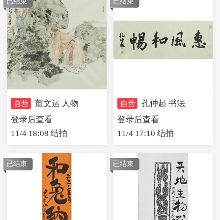
已结束
已结束
董文运 人物
孔仲起 书法
自营
自营
登录后查看
登录后查看
11/4 18:08 结拍
11/4 17:10 结拍
已结束
已结束