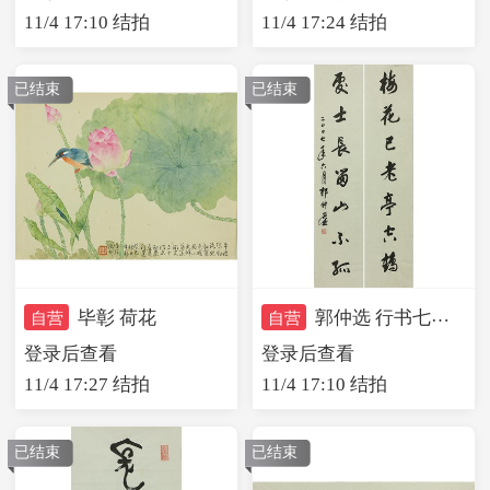
11/4 17:10 结拍
11/4 17:24 结拍
已结束
已结束
毕彰 荷花
郭仲选 行书七言联
自营
自营
登录后查看
登录后查看
11/4 17:27 结拍
11/4 17:10 结拍
已结束
已结束