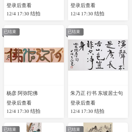
登录后查看
登录后查看
12/4 17:30 结拍
12/4 17:30 结拍
已结束
已结束
杨彦 阿弥陀佛
朱乃正 行书 东坡居士句
登录后查看
登录后查看
12/4 17:30 结拍
12/4 17:30 结拍
已结束
已结束