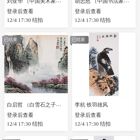
刘亚华 （中国美术家协会会员）山水
胡忠怒 （中国书法家协会会员）陶渊明归去来辞
登录后查看
登录后查看
12/4 17:30 结拍
12/4 17:30 结拍
已结束
已结束
白启哲 （白雪石之子）山水
李杭 铁羽雄风
登录后查看
登录后查看
12/4 17:30 结拍
12/4 17:30 结拍