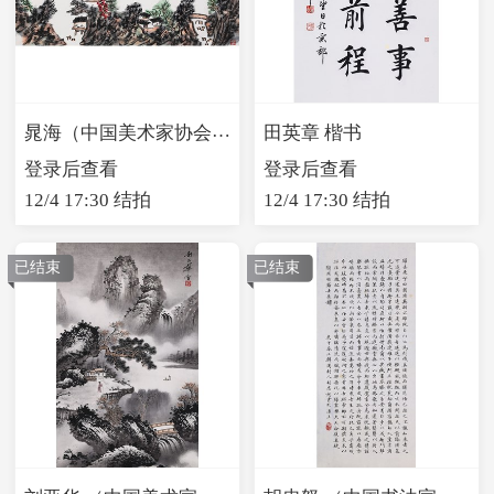
晁海（中国美术家协会会员） 春江晨曲
田英章 楷书
登录后查看
登录后查看
12/4 17:30 结拍
12/4 17:30 结拍
已结束
已结束