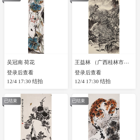
王益林 （广西桂林市美术家协会会员）山水
吴冠南 荷花
登录后查看
登录后查看
12/4 17:30 结拍
12/4 17:30 结拍
已结束
已结束