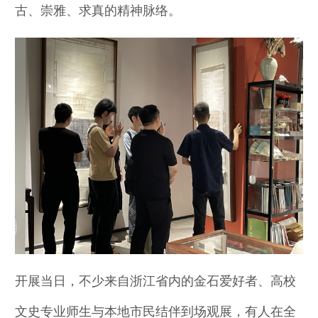
古、崇雅、求真的精神脉络。
开展当日，不少来自浙江省内的金石爱好者、高校
文史专业师生与本地市民结伴到场观展，有人在全