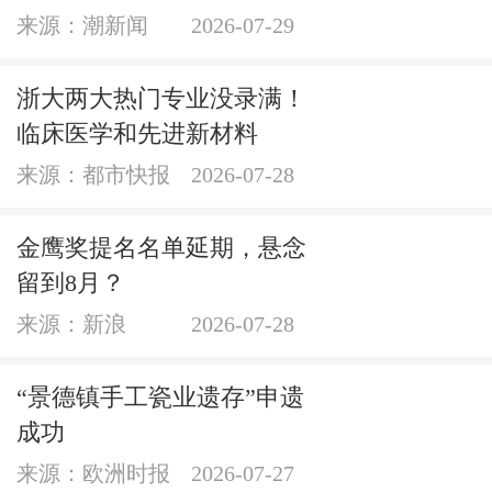
来源：潮新闻
2026-07-29
浙大两大热门专业没录满！
临床医学和先进新材料
来源：都市快报
2026-07-28
金鹰奖提名名单延期，悬念
留到8月？
来源：新浪
2026-07-28
“景德镇手工瓷业遗存”申遗
成功
来源：欧洲时报
2026-07-27