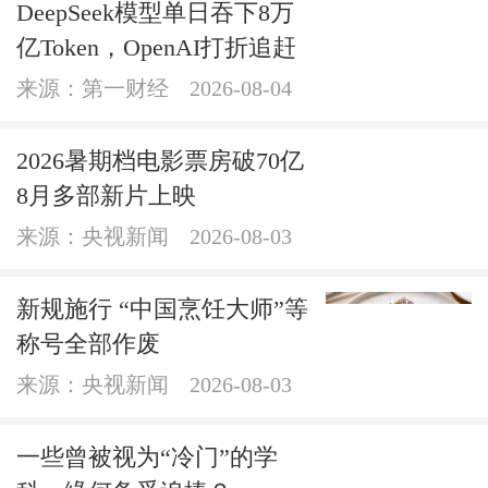
DeepSeek模型单日吞下8万
亿Token，OpenAI打折追赶
来源：第一财经
2026-08-04
2026暑期档电影票房破70亿
8月多部新片上映
来源：央视新闻
2026-08-03
新规施行 “中国烹饪大师”等
称号全部作废
来源：央视新闻
2026-08-03
一些曾被视为“冷门”的学