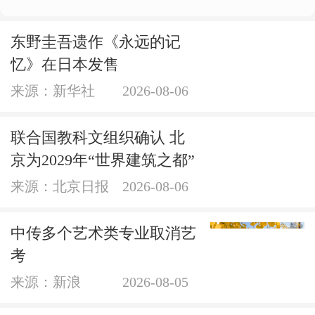
东野圭吾遗作《永远的记
忆》在日本发售
来源：新华社
2026-08-06
联合国教科文组织确认 北
京为2029年“世界建筑之都”
来源：北京日报
2026-08-06
中传多个艺术类专业取消艺
考
来源：新浪
2026-08-05