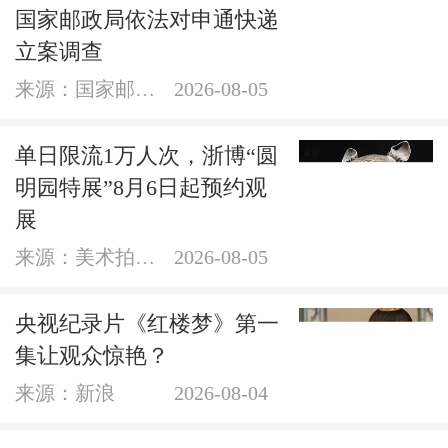
国家邮政局依法对申通快递
立案调查
来源：国家邮政局网站
2026-08-05
单日限流1万人次，浙博“圆
明园特展”8月6日起预约观
展
来源：美术拍卖网
2026-08-05
央视纪录片《红楼梦》第一
集让观众惊艳？
来源：新浪
2026-08-04