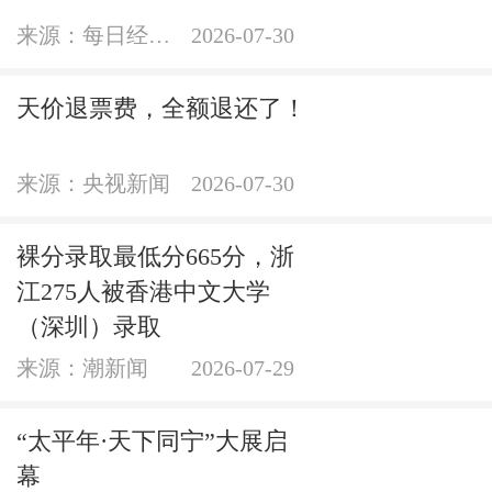
来源：每日经济新闻官方账号
2026-07-30
天价退票费，全额退还了！
来源：央视新闻
2026-07-30
裸分录取最低分665分，浙
江275人被香港中文大学
（深圳）录取
来源：潮新闻
2026-07-29
“太平年·天下同宁”大展启
幕